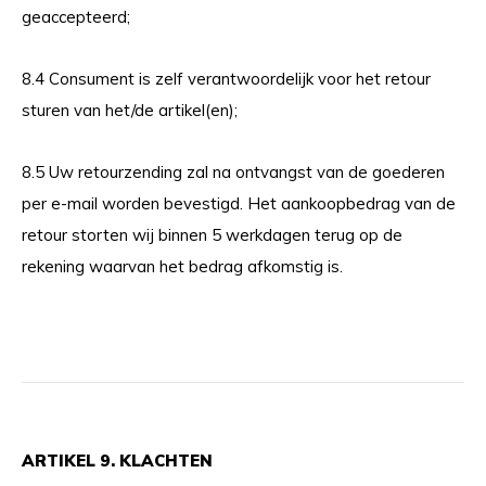
geaccepteerd;
8.4 Consument is zelf verantwoordelijk voor het retour
sturen van het/de artikel(en);
8.5 Uw retourzending zal na ontvangst van de goederen
per e-mail worden bevestigd. Het aankoopbedrag van de
retour storten wij binnen 5 werkdagen terug op de
rekening waarvan het bedrag afkomstig is.
ARTIKEL 9. KLACHTEN