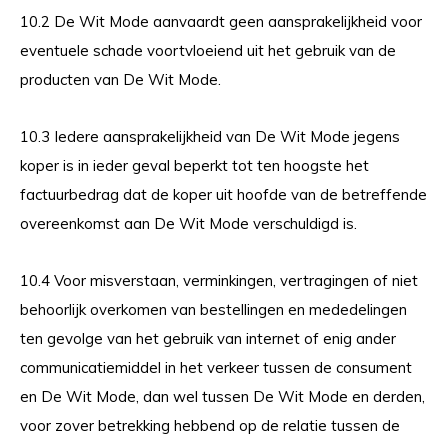
10.2 De Wit Mode aanvaardt geen aansprakelijkheid voor
eventuele schade voortvloeiend uit het gebruik van de
producten van De Wit Mode.
10.3 Iedere aansprakelijkheid van De Wit Mode jegens
koper is in ieder geval beperkt tot ten hoogste het
factuurbedrag dat de koper uit hoofde van de betreffende
overeenkomst aan De Wit Mode verschuldigd is.
10.4 Voor misverstaan, verminkingen, vertragingen of niet
behoorlijk overkomen van bestellingen en mededelingen
ten gevolge van het gebruik van internet of enig ander
communicatiemiddel in het verkeer tussen de consument
en De Wit Mode, dan wel tussen De Wit Mode en derden,
voor zover betrekking hebbend op de relatie tussen de