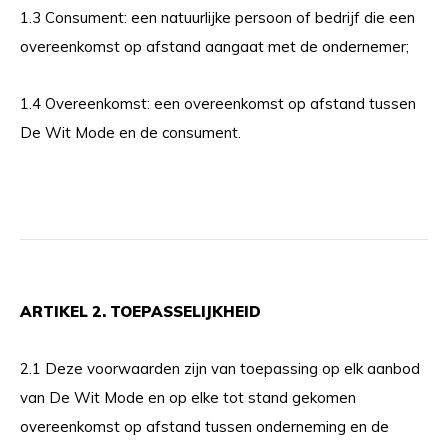
1.3 Consument: een natuurlijke persoon of bedrijf die een
overeenkomst op afstand aangaat met de ondernemer;
1.4 Overeenkomst: een overeenkomst op afstand tussen
De Wit Mode en de consument.
ARTIKEL 2. TOEPASSELIJKHEID
2.1 Deze voorwaarden zijn van toepassing op elk aanbod
van De Wit Mode en op elke tot stand gekomen
overeenkomst op afstand tussen onderneming en de