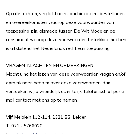
Op alle rechten, verplichtingen, aanbiedingen, bestellingen
en overeenkomsten waarop deze voorwaarden van
toepassing zijn, alsmede tussen De Wit Mode en de
consument waarop deze voorwaarden betrekking hebben,
is uitsluitend het Nederlands recht van toepassing.
VRAGEN, KLACHTEN EN OPMERKINGEN
Mocht u na het lezen van deze voorwaarden vragen en/of
opmerkingen hebben over deze voorwaarden, dan
verzoeken wij u vriendelijk schriftelijk, telefonisch of per e-
mail contact met ons op te nemen.
Vijf Meiplein 112-114, 2321 BS, Leiden
T: 071 - 5766020