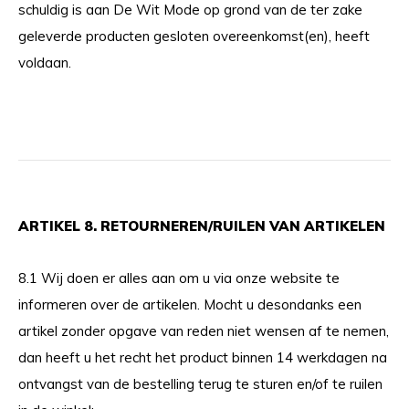
schuldig is aan De Wit Mode op grond van de ter zake
geleverde producten gesloten overeenkomst(en), heeft
voldaan.
ARTIKEL 8. RETOURNEREN/RUILEN VAN ARTIKELEN
8.1 Wij doen er alles aan om u via onze website te
informeren over de artikelen. Mocht u desondanks een
artikel zonder opgave van reden niet wensen af te nemen,
dan heeft u het recht het product binnen 14 werkdagen na
ontvangst van de bestelling terug te sturen en/of te ruilen