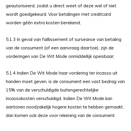
geautoriseerd, zodat u direct weet of deze wel of niet
wordt goedgekeurd. Voor betalingen met creditcard
worden géén extra kosten berekend;
5.1.3 In geval van faillissement of surseance van betaling
van de consument (of een aanvraag daartoe), zijn de
vorderingen van De Wit Mode onmiddellijk opeisbaar;
5.1.4 Indien De Wit Mode haar vordering ter incasso uit
handen moet geven, is de consument een vast bedrag van
15% van de verschuldigde buitengerechtelijke
incassokosten verschuldigd. Indien De Wit Mode kan
aantonen noodzakelijk hogere kosten te hebben gemaakt,
dan komen ook deze voor rekening van de consument.