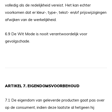
volledig als de redelijkheid vereist. Het kan echter
voorkomen dat er kleur-, type-, tekst- en/of prijswijzigingen
afwijken van de werkelijkheid.
6.9 De Wit Mode is nooit verantwoordelijk voor
gevolgschade.
ARTIKEL 7. EIGENDOMSVOORBEHOUD
7.1 De eigendom van geleverde producten gaat pas over
op de consument, indien deze laatste al hetgeen hij