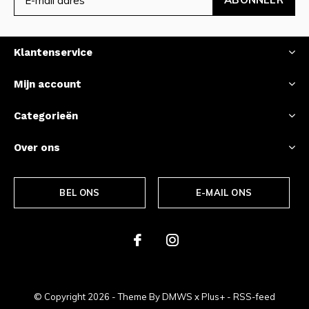
Klantenservice
Mijn account
Categorieën
Over ons
BEL ONS
E-MAIL ONS
© Copyright
2026
- Theme By
DMWS
x
Plus+
-
RSS-feed