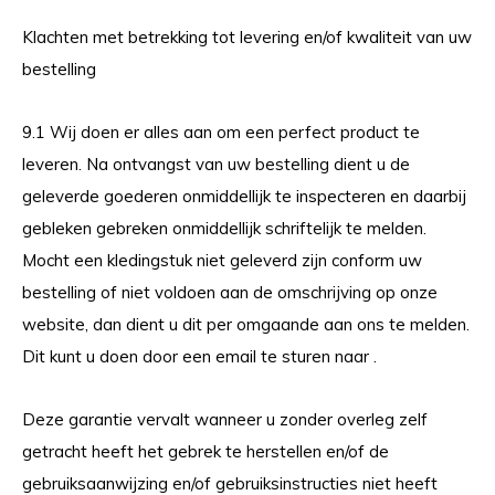
Klachten met betrekking tot levering en/of kwaliteit van uw
bestelling
9.1 Wij doen er alles aan om een perfect product te
leveren. Na ontvangst van uw bestelling dient u de
geleverde goederen onmiddellijk te inspecteren en daarbij
gebleken gebreken onmiddellijk schriftelijk te melden.
Mocht een kledingstuk niet geleverd zijn conform uw
bestelling of niet voldoen aan de omschrijving op onze
website, dan dient u dit per omgaande aan ons te melden.
Dit kunt u doen door een email te sturen naar .
Deze garantie vervalt wanneer u zonder overleg zelf
getracht heeft het gebrek te herstellen en/of de
gebruiksaanwijzing en/of gebruiksinstructies niet heeft