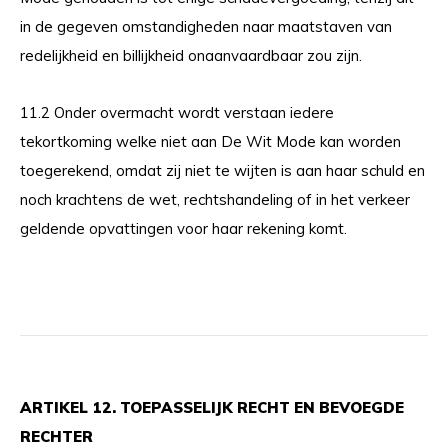
in de gegeven omstandigheden naar maatstaven van
redelijkheid en billijkheid onaanvaardbaar zou zijn.
11.2 Onder overmacht wordt verstaan iedere
tekortkoming welke niet aan De Wit Mode kan worden
toegerekend, omdat zij niet te wijten is aan haar schuld en
noch krachtens de wet, rechtshandeling of in het verkeer
geldende opvattingen voor haar rekening komt.
ARTIKEL 12. TOEPASSELIJK RECHT EN BEVOEGDE
RECHTER