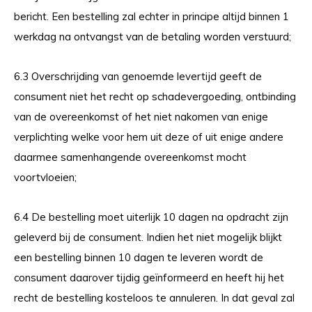
bericht. Een bestelling zal echter in principe altijd binnen 1
werkdag na ontvangst van de betaling worden verstuurd;
6.3 Overschrijding van genoemde levertijd geeft de
consument niet het recht op schadevergoeding, ontbinding
van de overeenkomst of het niet nakomen van enige
verplichting welke voor hem uit deze of uit enige andere
daarmee samenhangende overeenkomst mocht
voortvloeien;
6.4 De bestelling moet uiterlijk 10 dagen na opdracht zijn
geleverd bij de consument. Indien het niet mogelijk blijkt
een bestelling binnen 10 dagen te leveren wordt de
consument daarover tijdig geïnformeerd en heeft hij het
recht de bestelling kosteloos te annuleren. In dat geval zal