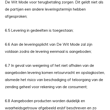
De Wit Mode voor terugbetaling zorgen. Dit geldt niet als
de partijen een andere leveringstermijn hebben
afgesproken;
6.5 Levering in gedeelten is toegestaan;
6.6 Aan de leveringsplicht van De Wit Mode zal zijn
voldaan zodra de levering eenmaal is aangeboden;
6.7 In geval van weigering of het niet afhalen van de
aangeboden levering komen retourvracht en opslagkosten,
alsmede het risico van beschadiging of teloorgang van de
zending geheel voor rekening van de consument;
6.8 Aangeboden producten worden duidelijk en
waarheidsgetrouw afgebeeld en/of beschreven en zo