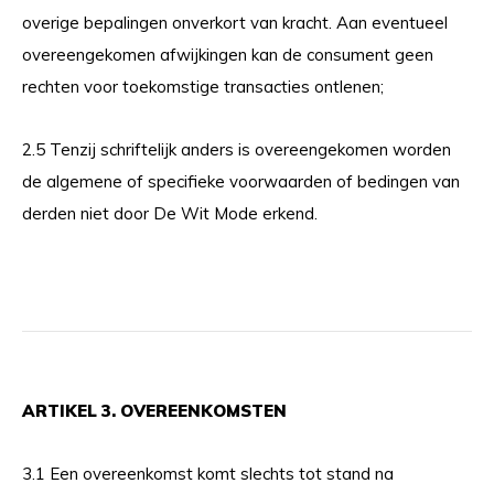
overige bepalingen onverkort van kracht. Aan eventueel
overeengekomen afwijkingen kan de consument geen
rechten voor toekomstige transacties ontlenen;
2.5 Tenzij schriftelijk anders is overeengekomen worden
de algemene of specifieke voorwaarden of bedingen van
derden niet door De Wit Mode erkend.
ARTIKEL 3. OVEREENKOMSTEN
3.1 Een overeenkomst komt slechts tot stand na