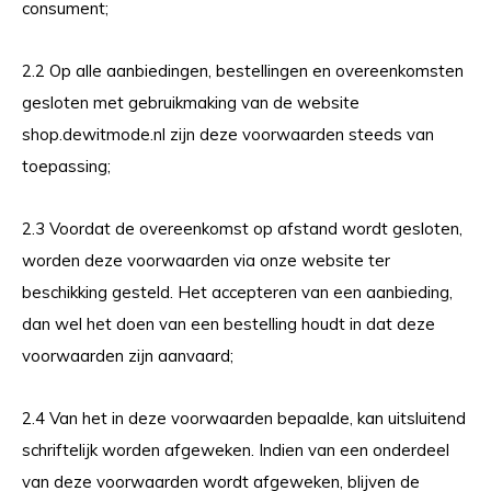
consument;
2.2 Op alle aanbiedingen, bestellingen en overeenkomsten
gesloten met gebruikmaking van de website
shop.dewitmode.nl zijn deze voorwaarden steeds van
toepassing;
2.3 Voordat de overeenkomst op afstand wordt gesloten,
worden deze voorwaarden via onze website ter
beschikking gesteld. Het accepteren van een aanbieding,
dan wel het doen van een bestelling houdt in dat deze
voorwaarden zijn aanvaard;
2.4 Van het in deze voorwaarden bepaalde, kan uitsluitend
schriftelijk worden afgeweken. Indien van een onderdeel
van deze voorwaarden wordt afgeweken, blijven de