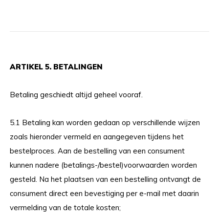
ARTIKEL 5. BETALINGEN
Betaling geschiedt altijd geheel vooraf.
5.1 Betaling kan worden gedaan op verschillende wijzen
zoals hieronder vermeld en aangegeven tijdens het
bestelproces. Aan de bestelling van een consument
kunnen nadere (betalings-/bestel)voorwaarden worden
gesteld. Na het plaatsen van een bestelling ontvangt de
consument direct een bevestiging per e-mail met daarin
vermelding van de totale kosten;