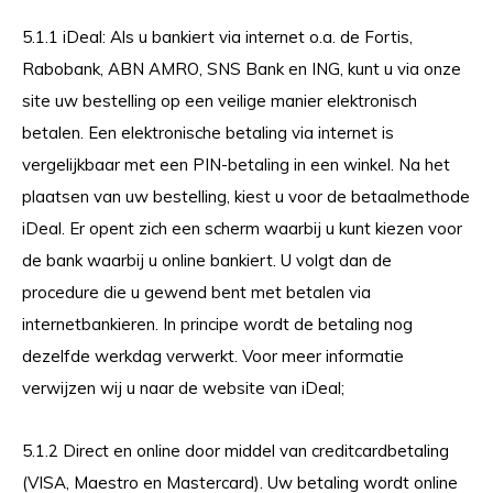
5.1.1 iDeal: Als u bankiert via internet o.a. de Fortis,
Rabobank, ABN AMRO, SNS Bank en ING, kunt u via onze
site uw bestelling op een veilige manier elektronisch
betalen. Een elektronische betaling via internet is
vergelijkbaar met een PIN-betaling in een winkel. Na het
plaatsen van uw bestelling, kiest u voor de betaalmethode
iDeal. Er opent zich een scherm waarbij u kunt kiezen voor
de bank waarbij u online bankiert. U volgt dan de
procedure die u gewend bent met betalen via
internetbankieren. In principe wordt de betaling nog
dezelfde werkdag verwerkt. Voor meer informatie
verwijzen wij u naar de website van iDeal;
5.1.2 Direct en online door middel van creditcardbetaling
(VISA, Maestro en Mastercard). Uw betaling wordt online