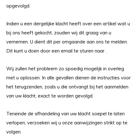
opgevolgd.
Indien u een dergelijke klacht heeft over een artikel wat u
bij ons heeft gekocht, zouden wij dit graag van u
vernemen. U dient dit per omgaande aan ons te melden.
Dit kunt u doen door een email te sturen naar .
Wij zullen het probleem zo spoedig mogelijk in overleg
met u oplossen. In alle gevallen dienen de instructies voor
het terugzenden, zoals u die ontvangt bij het aanmelden
van uw klacht, exact te worden gevolgd.
Teneinde de afhandeling van uw klacht soepel te laten
verlopen, verzoeken wij u onze aanwijzingen strikt op te
volgen.