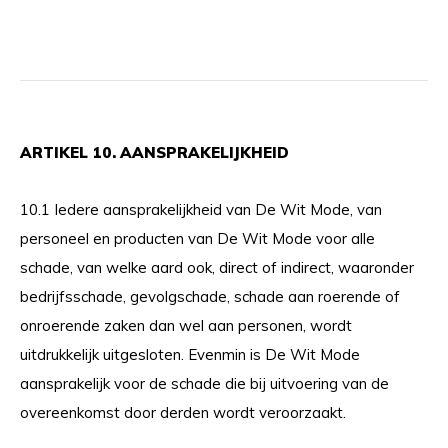
ARTIKEL 10. AANSPRAKELIJKHEID
10.1 Iedere aansprakelijkheid van De Wit Mode, van
personeel en producten van De Wit Mode voor alle
schade, van welke aard ook, direct of indirect, waaronder
bedrijfsschade, gevolgschade, schade aan roerende of
onroerende zaken dan wel aan personen, wordt
uitdrukkelijk uitgesloten. Evenmin is De Wit Mode
aansprakelijk voor de schade die bij uitvoering van de
overeenkomst door derden wordt veroorzaakt.