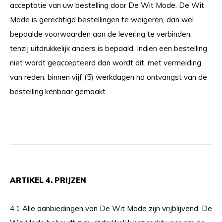
acceptatie van uw bestelling door De Wit Mode. De Wit
Mode is gerechtigd bestellingen te weigeren, dan wel
bepaalde voorwaarden aan de levering te verbinden,
tenzij uitdrukkelijk anders is bepaald. Indien een bestelling
niet wordt geaccepteerd dan wordt dit, met vermelding
van reden, binnen vijf (5) werkdagen na ontvangst van de
bestelling kenbaar gemaakt.
ARTIKEL 4. PRIJZEN
4.1 Alle aanbiedingen van De Wit Mode zijn vrijblijvend. De