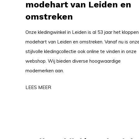
modehart van Leiden en
omstreken
Onze kledingwinkel in Leiden is al 53 jaar het kloppe
modehart van Leiden en omstreken. Vanaf nu is onz
stijlvolle kledingcollectie ook online te vinden in onze
webshop. Wij bieden diverse hoogwaardige
modemerken aan.
LEES MEER