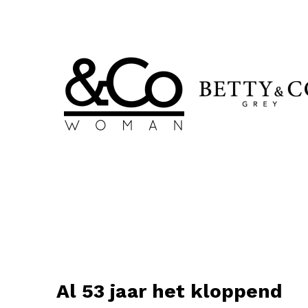
Al 53 jaar het kloppend