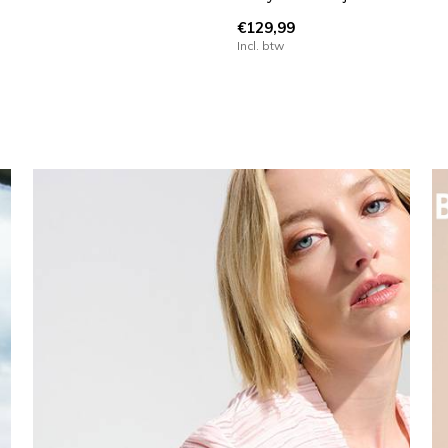
€129,99
Incl. btw