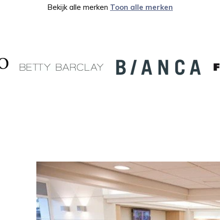
Bekijk alle merken
Toon alle merken