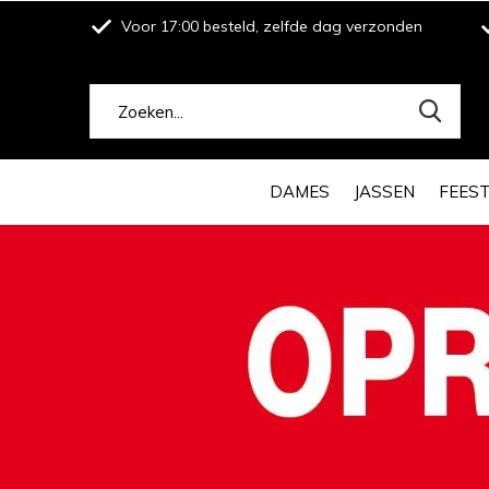
Voor 17:00 besteld, zelfde dag verzonden
DAMES
JASSEN
FEES