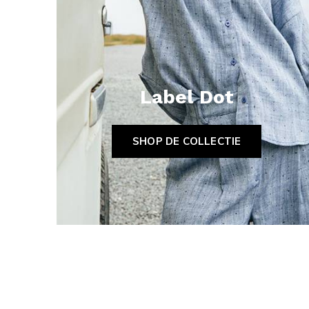
Label Dot
SHOP DE COLLECTIE