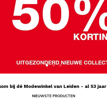
om bij dé Modewinkel van Leiden - al 53 jaar
NIEUWSTE PRODUCTEN