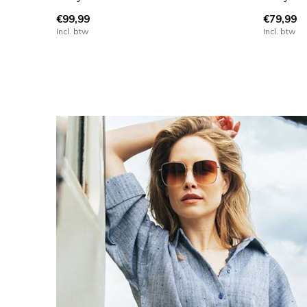
€99,99
€79,99
Incl. btw
Incl. btw