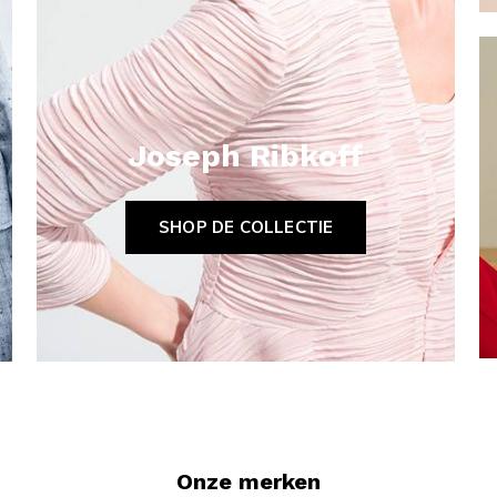
Joseph Ribkoff
SHOP DE COLLECTIE
Onze merken