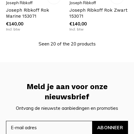
Joseph Ribkoff
Joseph Ribkoff
Joseph Ribkoff Rok
Joseph Ribkoff Rok Zwart
Marine 153071
153071
€140,00
€140,00
Incl. btw
Incl. btw
Seen 20 of the 20 products
Meld je aan voor onze
nieuwsbrief
Ontvang de nieuwste aanbiedingen en promoties
ABONNEER