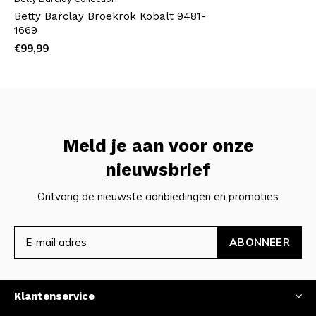
Betty Barclay Broekrok Kobalt 9481-
1669
€99,99
Meld je aan voor onze
nieuwsbrief
Ontvang de nieuwste aanbiedingen en promoties
ABONNEER
Klantenservice