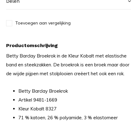
Delen
Toevoegen aan vergelijking
Productomschrijving
Betty Barclay Broekrok in de Kleur Kobalt met elastische
band en steekzakken. De broekrok is een broek maar door
de wijde pijpen met stolplooien creëert het ook een rok.
Betty Barclay Broekrok
Artikel 9481-1669
Kleur Kobalt 8327
71 % katoen, 26 % polyamide, 3 % elastomeer