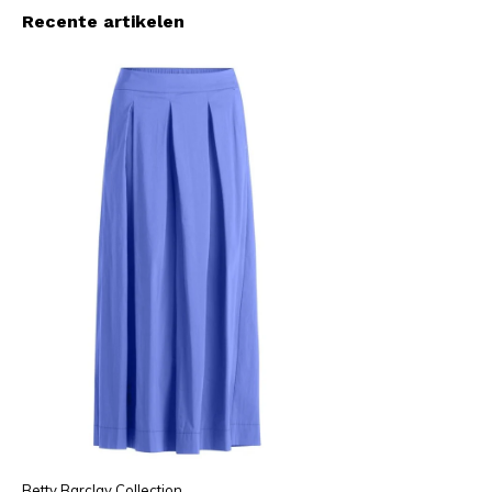
Recente artikelen
Betty Barclay Collection