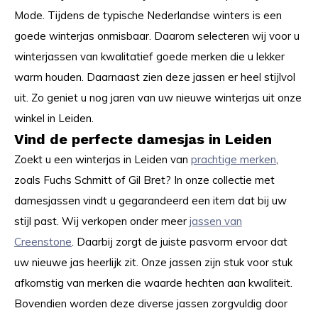
Mode. Tijdens de typische Nederlandse winters is een
goede winterjas onmisbaar. Daarom selecteren wij voor u
winterjassen van kwalitatief goede merken die u lekker
warm houden. Daarnaast zien deze jassen er heel stijlvol
uit. Zo geniet u nog jaren van uw nieuwe winterjas uit onze
winkel in Leiden.
Vind de perfecte damesjas in Leiden
Zoekt u een winterjas in Leiden van
prachtige merken
,
zoals Fuchs Schmitt of Gil Bret? In onze collectie met
damesjassen vindt u gegarandeerd een item dat bij uw
stijl past. Wij verkopen onder meer
jassen van
Creenstone
. Daarbij zorgt de juiste pasvorm ervoor dat
uw nieuwe jas heerlijk zit. Onze jassen zijn stuk voor stuk
afkomstig van merken die waarde hechten aan kwaliteit.
Bovendien worden deze diverse jassen zorgvuldig door