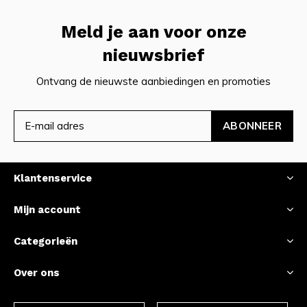
Meld je aan voor onze
nieuwsbrief
Ontvang de nieuwste aanbiedingen en promoties
ABONNEER
Klantenservice
Mijn account
Categorieën
Over ons