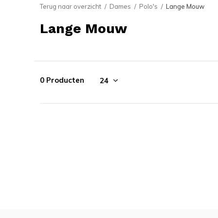
Terug naar overzicht
Dames
Polo's
Lange Mouw
Lange Mouw
0 Producten