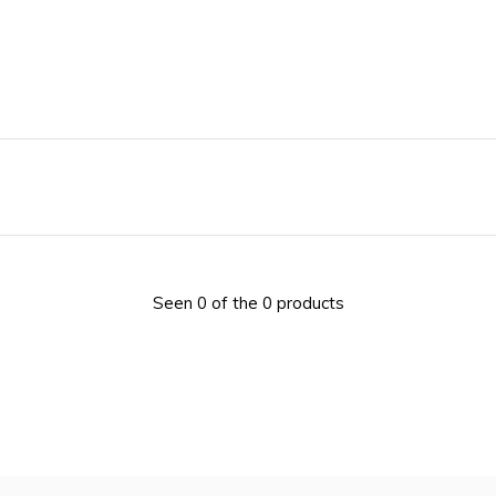
Seen 0 of the 0 products