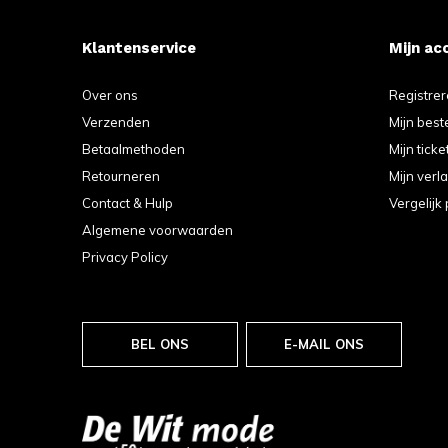
Klantenservice
Mijn ac
Over ons
Registre
Verzenden
Mijn best
Betaalmethoden
Mijn ticke
Retourneren
Mijn verla
Contact & Hulp
Vergelijk
Algemene voorwaarden
Privacy Policy
BEL ONS
E-MAIL ONS