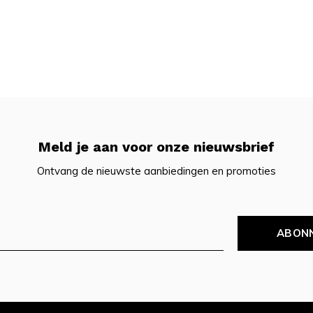
Meld je aan voor onze nieuwsbrief
Ontvang de nieuwste aanbiedingen en promoties
ABON