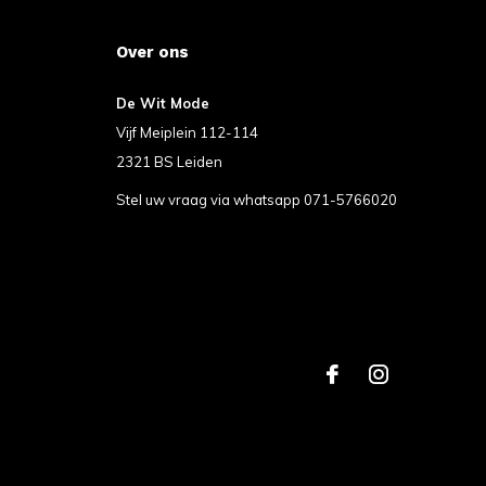
Over ons
De Wit Mode
Vijf Meiplein 112-114
2321 BS Leiden
Stel uw vraag via whatsapp 071-5766020