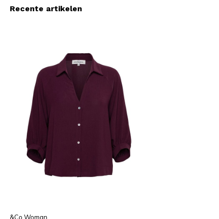
Recente artikelen
&Co Woman