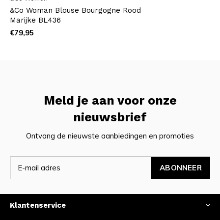
&Co Woman Blouse Bourgogne Rood
Marijke BL436
€79,95
Meld je aan voor onze
nieuwsbrief
Ontvang de nieuwste aanbiedingen en promoties
ABONNEER
Klantenservice