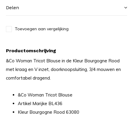
Delen
Toevoegen aan vergelijking
Productomschrijving
&Co Woman Tricot Blouse in de Kleur Bourgogne Rood
met kraag en V inzet, doorknoopsluiting, 3/4 mouwen en
comfortabel dragend.
&Co Woman Tricot Blouse
Artikel Marijke BL436
Kleur Bourgogne Rood 63080