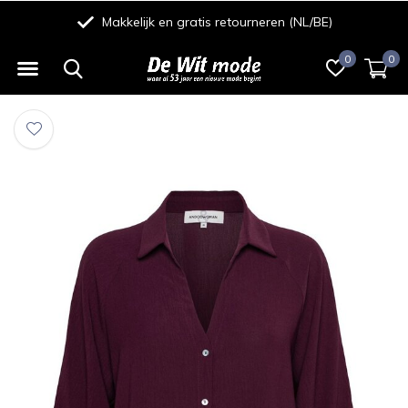
Makkelijk en gratis retourneren (NL/BE)
0
0