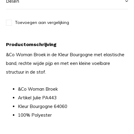
Delen
Toevoegen aan vergelijking
Productomschrijving
&Co Woman Broek in de Kleur Bourgogne met elastische
band, rechte wijde pijp en met een kleine voelbare
structuur in de stof.
&Co Woman Broek
Artikel Julie PA443
Kleur Bourgogne 64060
100% Polyester