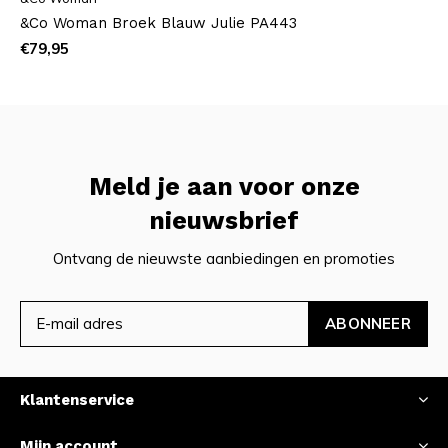
&Co Woman Broek Blauw Julie PA443
€79,95
Meld je aan voor onze
nieuwsbrief
Ontvang de nieuwste aanbiedingen en promoties
ABONNEER
Klantenservice
Mijn account