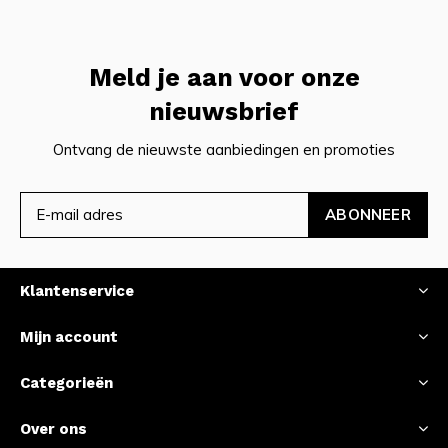
Meld je aan voor onze
nieuwsbrief
Ontvang de nieuwste aanbiedingen en promoties
ABONNEER
Klantenservice
Mijn account
Categorieën
Over ons