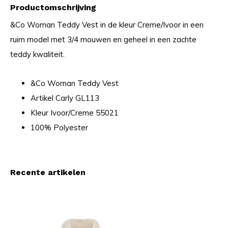
Productomschrijving
&Co Woman Teddy Vest in de kleur Creme/Ivoor in een
ruim model met 3/4 mouwen en geheel in een zachte
teddy kwaliteit.
&Co Woman Teddy Vest
Artikel Carly GL113
Kleur Ivoor/Creme 55021
100% Polyester
Recente artikelen