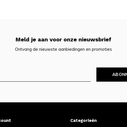
Meld je aan voor onze nieuwsbrief
Ontvang de nieuwste aanbiedingen en promoties
ABON
count
Categorieën