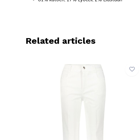
Related articles