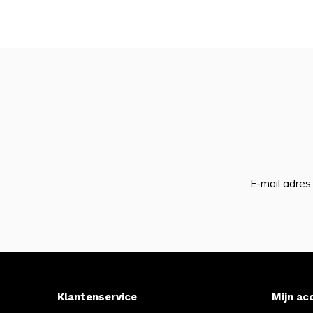
Klantenservice
Mijn ac