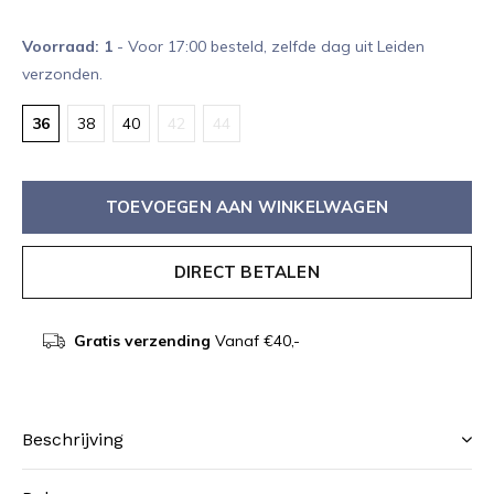
Voorraad: 1
- Voor 17:00 besteld, zelfde dag uit Leiden
verzonden.
36
38
40
42
44
TOEVOEGEN AAN WINKELWAGEN
DIRECT BETALEN
Gratis verzending
Vanaf €40,-
Beschrijving