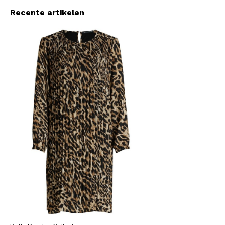
Recente artikelen