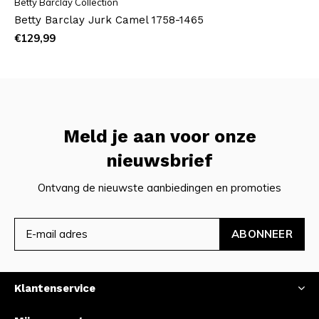
Betty Barclay Collection
Betty Barclay Jurk Camel 1758-1465
€129,99
Meld je aan voor onze
nieuwsbrief
Ontvang de nieuwste aanbiedingen en promoties
ABONNEER
Klantenservice