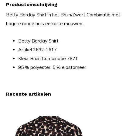
Productomschrijving
Betty Barclay Shirt in het Bruin/Zwart Combinatie met
hogere ronde hals en korte mouwen.
Betty Barclay Shirt
Artikel 2632-1617
Kleur Bruin Combinatie 7871
95 % polyester, 5 % elastomeer
Recente artikelen