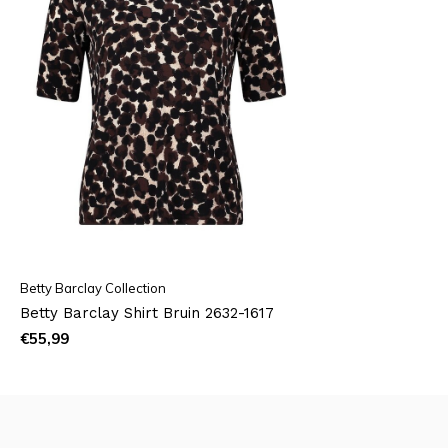
Betty Barclay Collection
Betty Barclay Shirt Bruin 2632-1617
€55,99