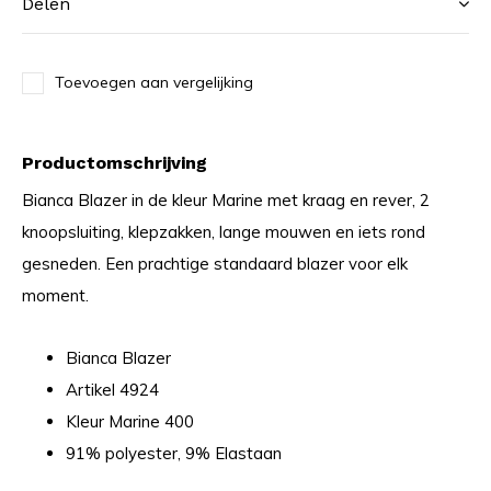
Delen
Toevoegen aan vergelijking
Productomschrijving
Bianca Blazer in de kleur Marine met kraag en rever, 2
knoopsluiting, klepzakken, lange mouwen en iets rond
gesneden. Een prachtige standaard blazer voor elk
moment.
Bianca Blazer
Artikel 4924
Kleur Marine 400
91% polyester, 9% Elastaan