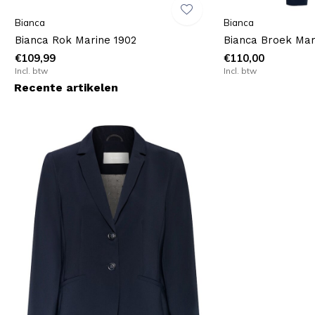
Bianca
Bianca
Bianca Rok Marine 1902
Bianca Broek Mar
€109,99
€110,00
Incl. btw
Incl. btw
Recente artikelen