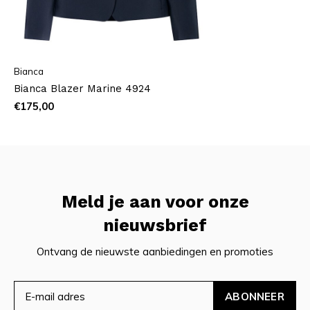
Bianca
Bianca Blazer Marine 4924
€175,00
Meld je aan voor onze
nieuwsbrief
Ontvang de nieuwste aanbiedingen en promoties
ABONNEER