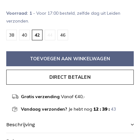
Voorraad: 1
- Voor 17:00 besteld, zelfde dag uit Leiden
verzonden.
38
40
42
44
46
TOEVOEGEN AAN WINKELWAGEN
DIRECT BETALEN
Gratis verzending
Vanaf €40,-
Vandaag verzonden?
Je hebt nog
12 : 39 :
43
Beschrijving