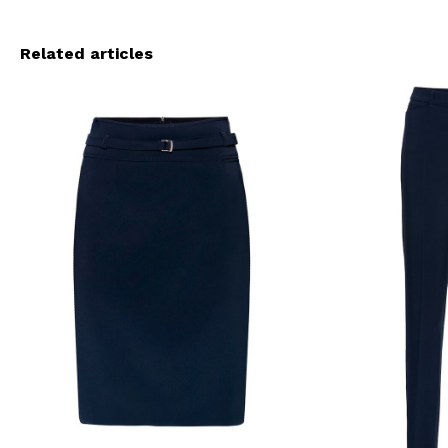
Related articles