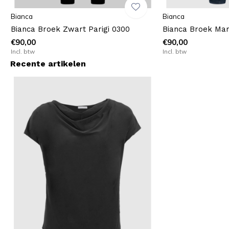
Bianca
Bianca
Bianca Broek Zwart Parigi 0300
Bianca Broek Mar
€90,00
€90,00
Incl. btw
Incl. btw
Recente artikelen