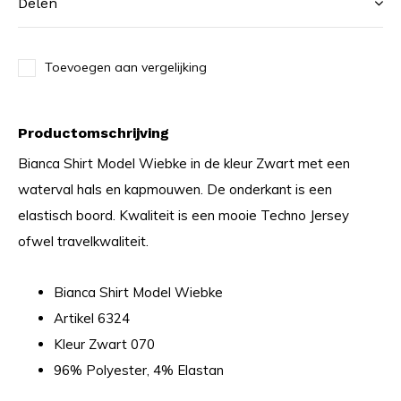
Delen
Toevoegen aan vergelijking
Productomschrijving
Bianca Shirt Model Wiebke in de kleur Zwart met een
waterval hals en kapmouwen. De onderkant is een
elastisch boord. Kwaliteit is een mooie Techno Jersey
ofwel travelkwaliteit.
Bianca Shirt Model Wiebke
Artikel 6324
Kleur Zwart 070
96% Polyester, 4% Elastan