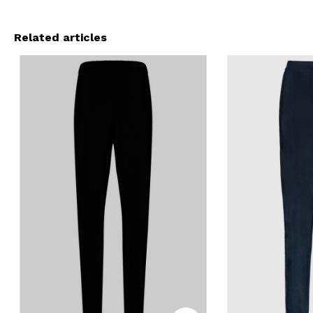
Related articles