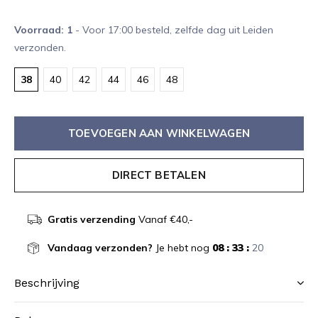
Voorraad: 1
- Voor 17:00 besteld, zelfde dag uit Leiden
verzonden.
38
40
42
44
46
48
TOEVOEGEN AAN WINKELWAGEN
DIRECT BETALEN
Gratis verzending
Vanaf €40,-
Vandaag verzonden?
Je hebt nog
08 : 33 :
20
Beschrijving