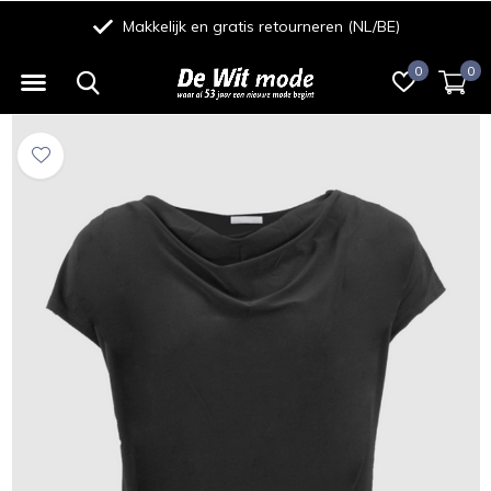
Makkelijk en gratis retourneren (NL/BE)
0
0