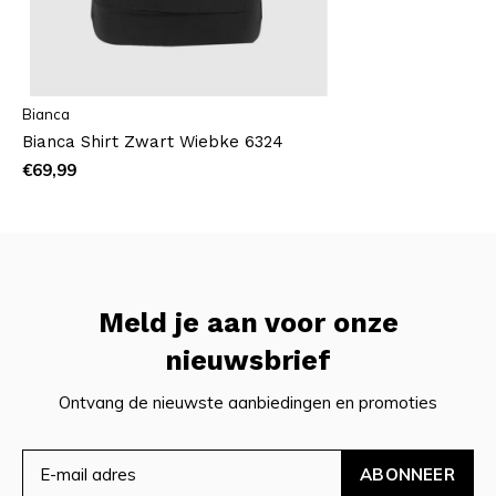
Bianca
Bianca Shirt Zwart Wiebke 6324
€69,99
Meld je aan voor onze
nieuwsbrief
Ontvang de nieuwste aanbiedingen en promoties
ABONNEER