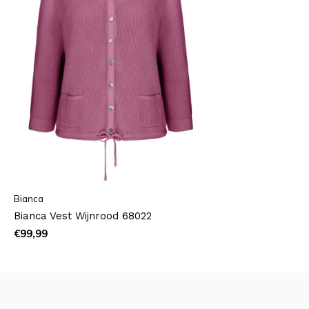
Bianca
Bianca Vest Wijnrood 68022
€99,99