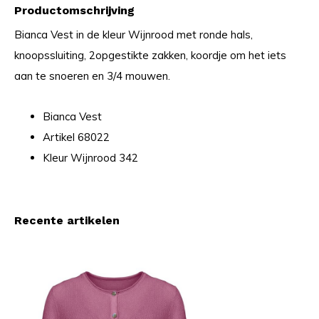
Productomschrijving
Bianca Vest in de kleur Wijnrood met ronde hals,
knoopssluiting, 2opgestikte zakken, koordje om het iets
aan te snoeren en 3/4 mouwen.
Bianca Vest
Artikel 68022
Kleur Wijnrood 342
Recente artikelen