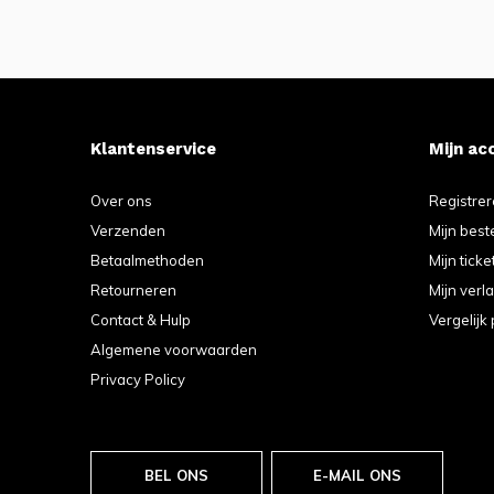
Klantenservice
Mijn ac
Over ons
Registre
Verzenden
Mijn best
Betaalmethoden
Mijn ticke
Retourneren
Mijn verla
Contact & Hulp
Vergelijk
Algemene voorwaarden
Privacy Policy
BEL ONS
E-MAIL ONS