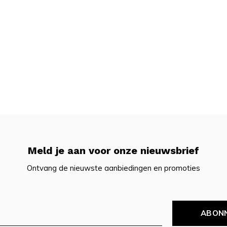
Meld je aan voor onze nieuwsbrief
Ontvang de nieuwste aanbiedingen en promoties
ABON