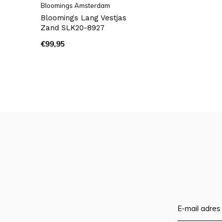
Bloomings Amsterdam
Bloomings Lang Vestjas
Zand SLK20-8927
€99,95