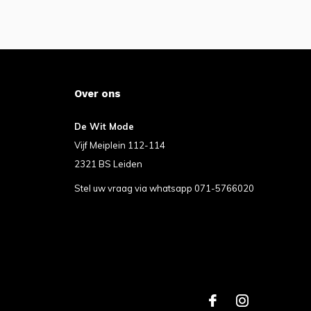
Over ons
De Wit Mode
Vijf Meiplein 112-114
2321 BS Leiden
Stel uw vraag via whatsapp 071-5766020