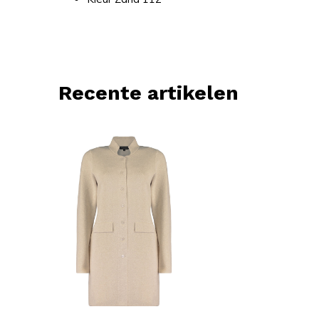
Recente artikelen