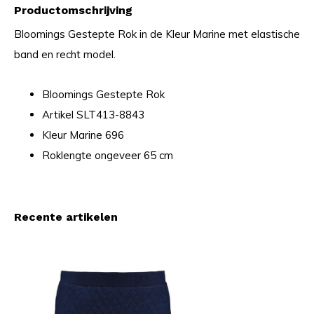
Productomschrijving
Bloomings Gestepte Rok in de Kleur Marine met elastische
band en recht model.
Bloomings Gestepte Rok
Artikel SLT413-8843
Kleur Marine 696
Roklengte ongeveer 65 cm
Recente artikelen