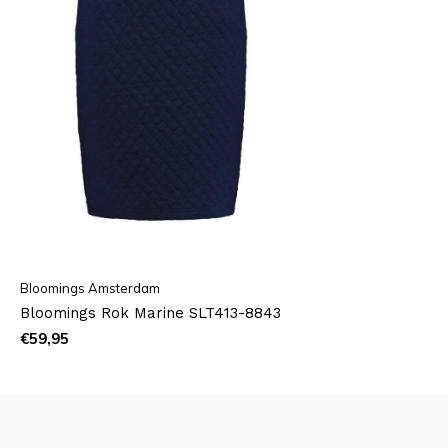
Bloomings Amsterdam
Bloomings Rok Marine SLT413-8843
€59,95