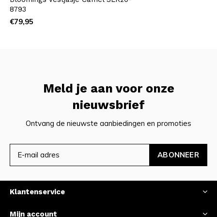
8793
€79,95
Meld je aan voor onze
nieuwsbrief
Ontvang de nieuwste aanbiedingen en promoties
ABONNEER
Klantenservice
Mijn account