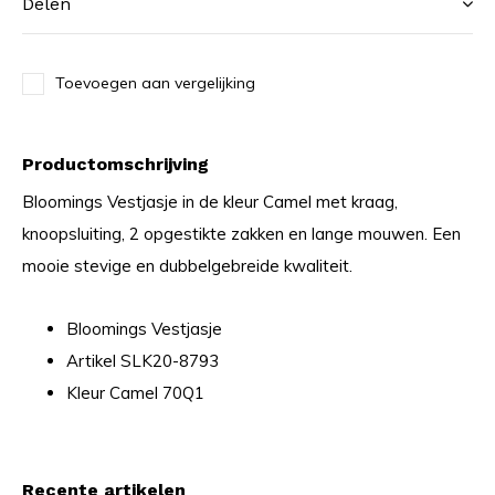
Delen
Toevoegen aan vergelijking
Productomschrijving
Bloomings Vestjasje in de kleur Camel met kraag,
knoopsluiting, 2 opgestikte zakken en lange mouwen. Een
mooie stevige en dubbelgebreide kwaliteit.
Bloomings Vestjasje
Artikel SLK20-8793
Kleur Camel 70Q1
Recente artikelen