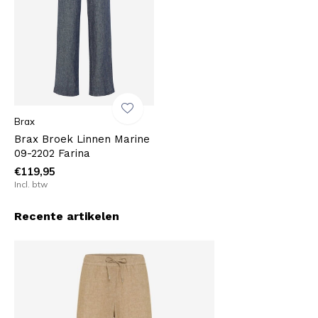
Brax
Brax Broek Linnen Marine
09-2202 Farina
€119,95
Incl. btw
Recente artikelen