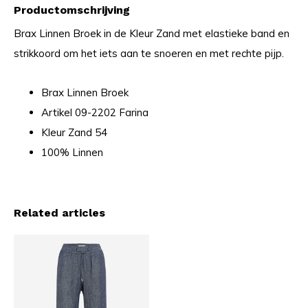
Productomschrijving
Brax Linnen Broek in de Kleur Zand met elastieke band en
strikkoord om het iets aan te snoeren en met rechte pijp.
Brax Linnen Broek
Artikel 09-2202 Farina
Kleur Zand 54
100% Linnen
Related articles