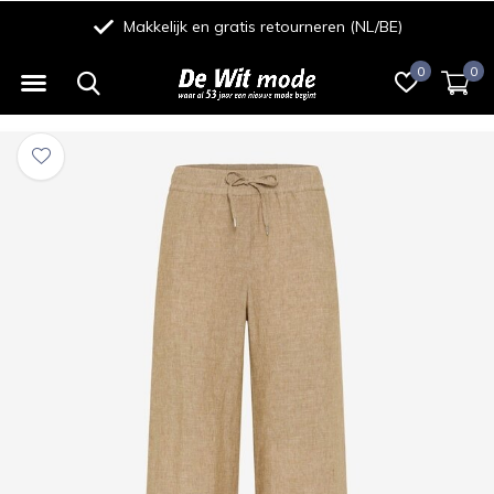
Makkelijk en gratis retourneren (NL/BE)
0
0