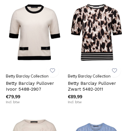
Betty Barclay Collection
Betty Barclay Collection
Betty Barclay Pullover
Betty Barclay Pullover
Ivoor 5488-2907
Zwart 5482-2011
€79,99
€89,99
Incl. btw
Incl. btw