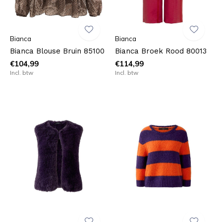
Bianca
Bianca
Bianca Blouse Bruin 85100
Bianca Broek Rood 80013
€104,99
€114,99
Incl. btw
Incl. btw