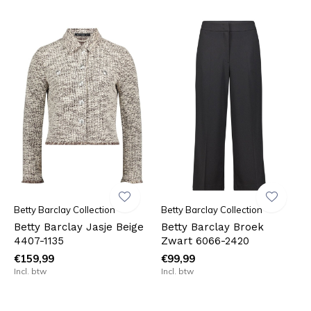
Betty Barclay Collection
Betty Barclay Collection
Betty Barclay Jasje Beige
Betty Barclay Broek
4407-1135
Zwart 6066-2420
€159,99
€99,99
Incl. btw
Incl. btw