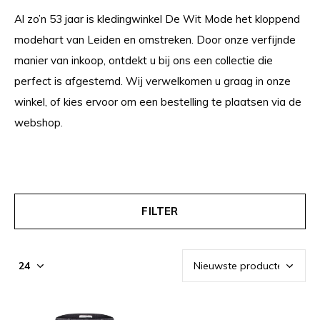
Al zo’n 53 jaar is kledingwinkel De Wit Mode het kloppend
modehart van Leiden en omstreken. Door onze verfijnde
manier van inkoop, ontdekt u bij ons een collectie die
perfect is afgestemd. Wij verwelkomen u graag in onze
winkel, of kies ervoor om een bestelling te plaatsen via de
webshop.
FILTER