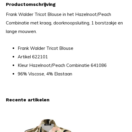
Productomschrijving
Frank Walder Tricot Blouse in het Hazelnoot/Peach
Combinatie met kraag, doorknoopsluiting, 1 borstzakje en
lange mouwen.
Frank Walder Tricot Blouse
Artikel 622101
Kleur Hazelnoot/Peach Combinatie 641086
96% Viscose, 4% Elastaan
Recente artikelen