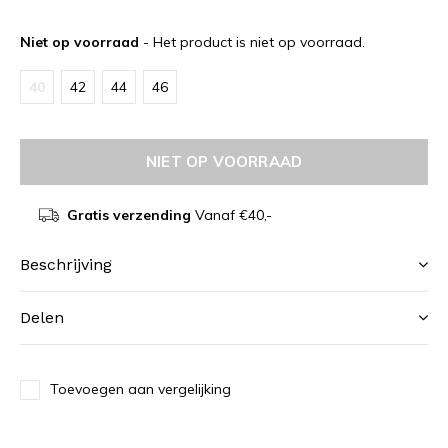
Niet op voorraad
- Het product is niet op voorraad.
40
42
44
46
NIET OP VOORRAAD
Gratis verzending
Vanaf €40,-
Beschrijving
Delen
Toevoegen aan vergelijking