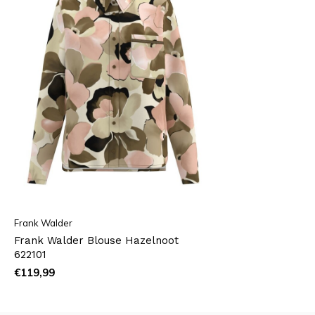
Frank Walder
Frank Walder Blouse Hazelnoot
622101
€119,99