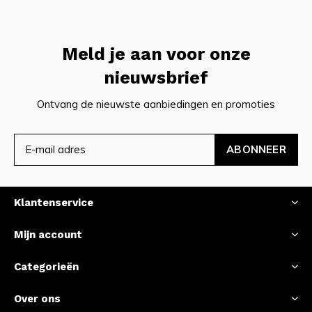
Meld je aan voor onze
nieuwsbrief
Ontvang de nieuwste aanbiedingen en promoties
ABONNEER
Klantenservice
Mijn account
Categorieën
Over ons