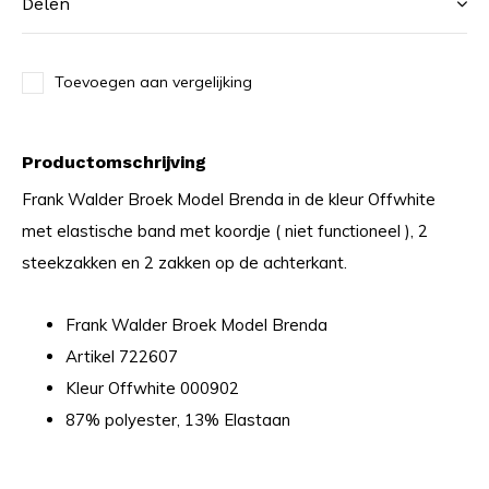
Delen
Toevoegen aan vergelijking
Productomschrijving
Frank Walder Broek Model Brenda in de kleur Offwhite
met elastische band met koordje ( niet functioneel ), 2
steekzakken en 2 zakken op de achterkant.
Frank Walder Broek Model Brenda
Artikel 722607
Kleur Offwhite 000902
87% polyester, 13% Elastaan