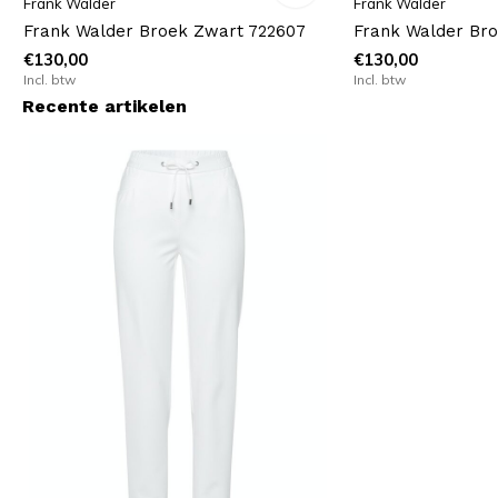
Frank Walder
Frank Walder
Frank Walder Broek Zwart 722607
Frank Walder Bro
€130,00
€130,00
Incl. btw
Incl. btw
Recente artikelen