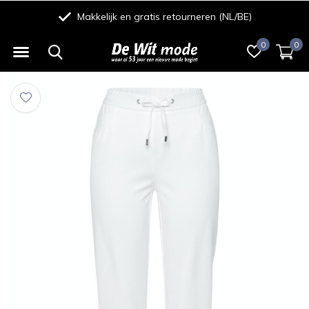
Makkelijk en gratis retourneren (NL/BE)
0
0