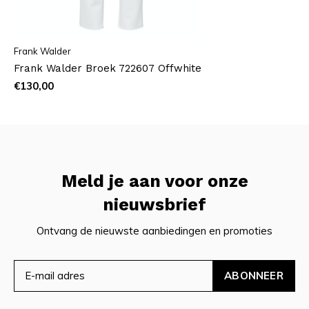
Frank Walder
Frank Walder Broek 722607 Offwhite
€130,00
Meld je aan voor onze
nieuwsbrief
Ontvang de nieuwste aanbiedingen en promoties
ABONNEER