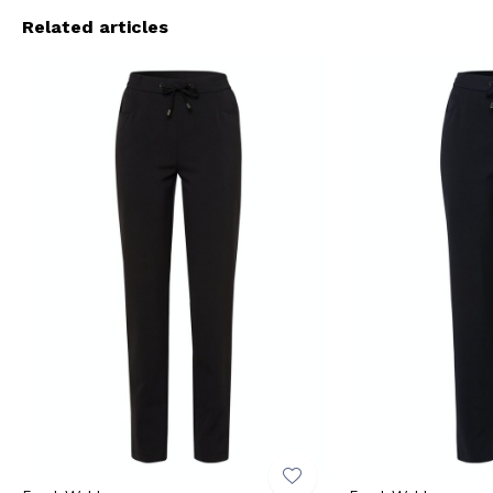
Related articles