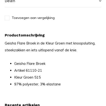
Delen
Toevoegen aan vergelijking
Productomschrijving
Geisha Flare Broek in de Kleur Groen met knoopsluiting,
steekzakken en iets uitlopend vanaf de knie.
Geisha Flare Broek
Artikel 61110-21
Kleur Groen 515
97% polyester, 3% elastane
Recente artikelen