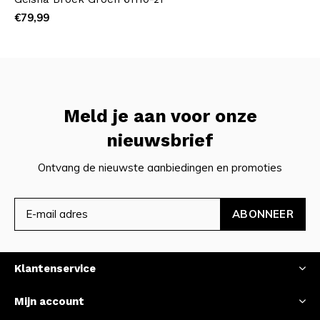
€79,99
Meld je aan voor onze
nieuwsbrief
Ontvang de nieuwste aanbiedingen en promoties
ABONNEER
Klantenservice
Mijn account