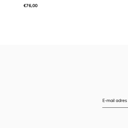
€76,00