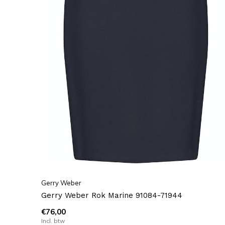
Gerry Weber
Gerry Weber Rok Marine 91084-71944
€76,00
Incl. btw