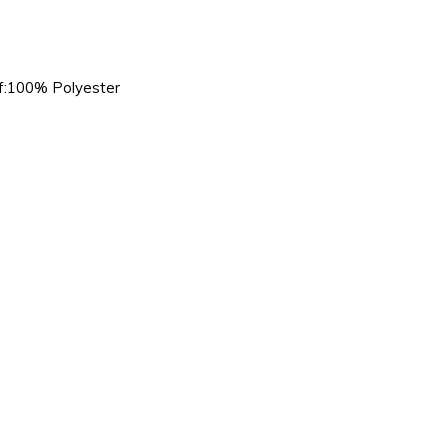
f:100% Polyester