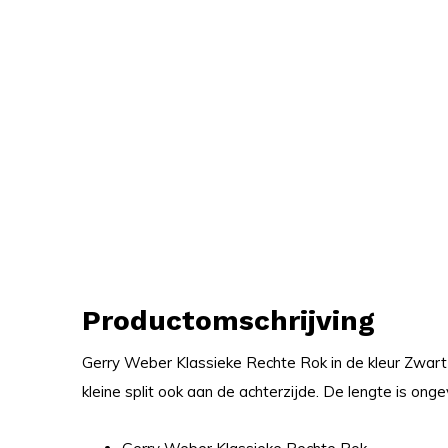
Productomschrijving
Gerry Weber Klassieke Rechte Rok in de kleur Zwart m
kleine split ook aan de achterzijde. De lengte is ong