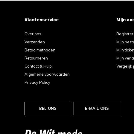
Klantenservice
Mijn ac
Over ons
Registre
Verzenden
Mijn best
Betaalmethoden
Mijn ticke
Retourneren
Mijn verla
Contact & Hulp
Vergelijk
Algemene voorwaarden
Privacy Policy
BEL ONS
E-MAIL ONS