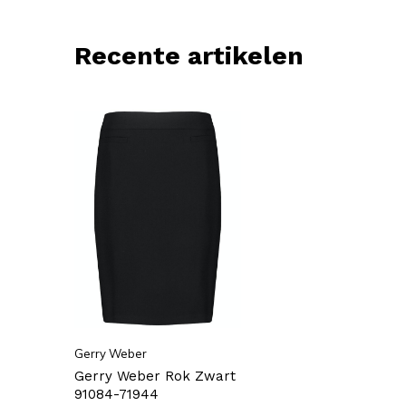
Recente artikelen
Gerry Weber
Gerry Weber Rok Zwart
91084-71944