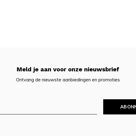
Meld je aan voor onze nieuwsbrief
Ontvang de nieuwste aanbiedingen en promoties
ABON