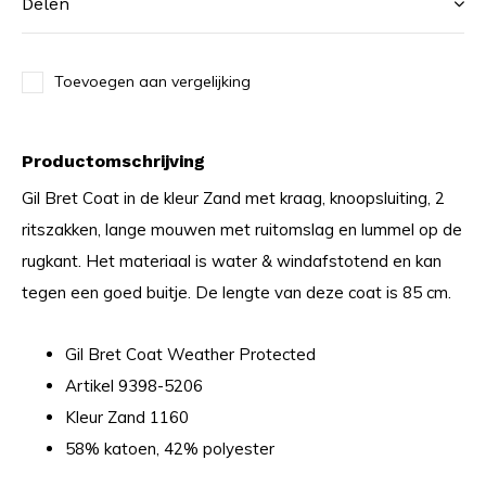
Delen
Toevoegen aan vergelijking
Productomschrijving
Gil Bret Coat in de kleur Zand met kraag, knoopsluiting, 2
ritszakken, lange mouwen met ruitomslag en lummel op de
rugkant. Het materiaal is water & windafstotend en kan
tegen een goed buitje. De lengte van deze coat is 85 cm.
Gil Bret Coat Weather Protected
Artikel 9398-5206
Kleur Zand 1160
58% katoen, 42% polyester