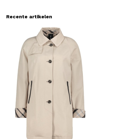
Recente artikelen