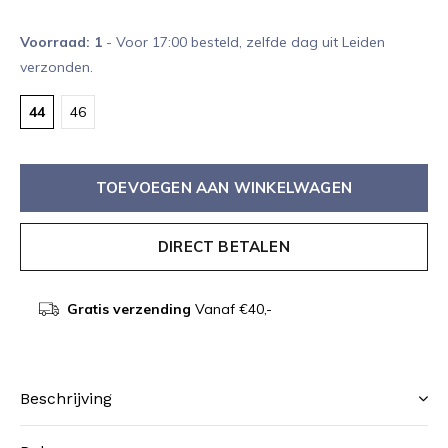
Voorraad: 1
- Voor 17:00 besteld, zelfde dag uit Leiden
verzonden.
44
46
TOEVOEGEN AAN WINKELWAGEN
DIRECT BETALEN
Gratis verzending
Vanaf €40,-
Beschrijving