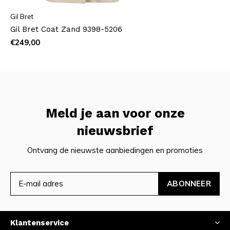
Gil Bret
Gil Bret Coat Zand 9398-5206
€249,00
Meld je aan voor onze
nieuwsbrief
Ontvang de nieuwste aanbiedingen en promoties
ABONNEER
Klantenservice