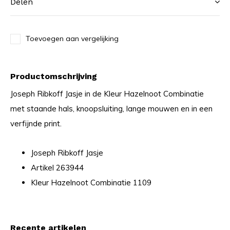
Delen
Toevoegen aan vergelijking
Productomschrijving
Joseph Ribkoff Jasje in de Kleur Hazelnoot Combinatie
met staande hals, knoopsluiting, lange mouwen en in een
verfijnde print.
Joseph Ribkoff Jasje
Artikel 263944
Kleur Hazelnoot Combinatie 1109
Recente artikelen