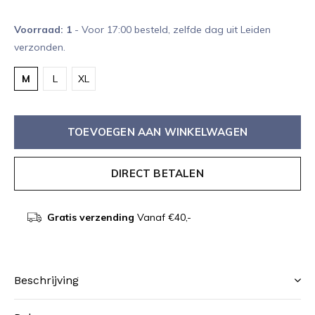
Voorraad: 1
- Voor 17:00 besteld, zelfde dag uit Leiden
verzonden.
M
L
XL
TOEVOEGEN AAN WINKELWAGEN
DIRECT BETALEN
Gratis verzending
Vanaf €40,-
Beschrijving