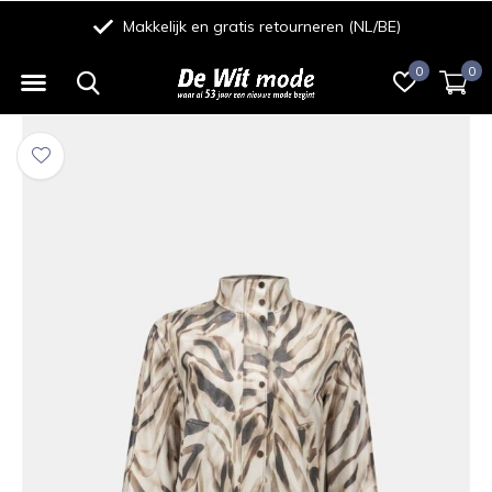
Makkelijk en gratis retourneren (NL/BE)
0
0