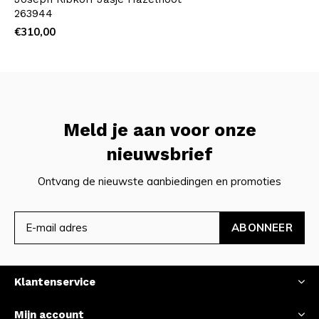
263944
€310,00
Meld je aan voor onze
nieuwsbrief
Ontvang de nieuwste aanbiedingen en promoties
ABONNEER
Klantenservice
Mijn account