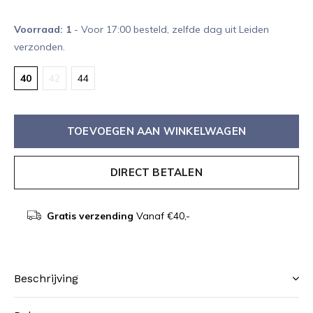
Voorraad: 1
- Voor 17:00 besteld, zelfde dag uit Leiden
verzonden.
40
42
44
TOEVOEGEN AAN WINKELWAGEN
DIRECT BETALEN
Gratis verzending
Vanaf €40,-
Beschrijving