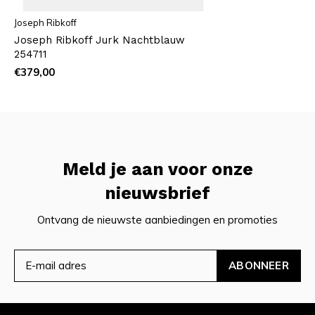
Joseph Ribkoff
Joseph Ribkoff Jurk Nachtblauw
254711
€379,00
Meld je aan voor onze
nieuwsbrief
Ontvang de nieuwste aanbiedingen en promoties
ABONNEER