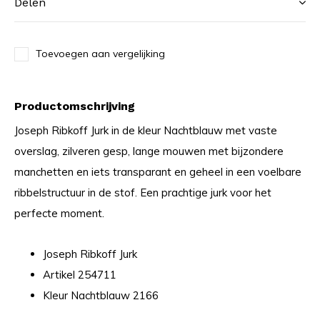
Delen
Toevoegen aan vergelijking
Productomschrijving
Joseph Ribkoff Jurk in de kleur Nachtblauw met vaste
overslag, zilveren gesp, lange mouwen met bijzondere
manchetten en iets transparant en geheel in een voelbare
ribbelstructuur in de stof. Een prachtige jurk voor het
perfecte moment.
Joseph Ribkoff Jurk
Artikel 254711
Kleur Nachtblauw 2166