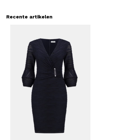
Recente artikelen