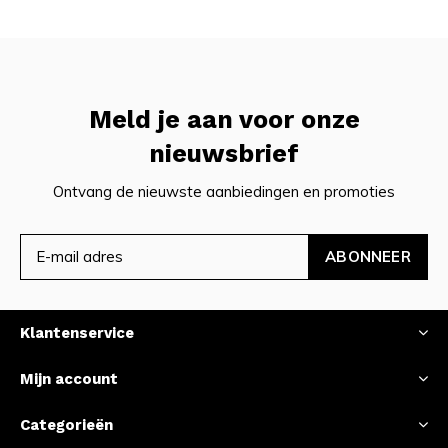
Meld je aan voor onze
nieuwsbrief
Ontvang de nieuwste aanbiedingen en promoties
ABONNEER
Klantenservice
Mijn account
Categorieën