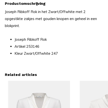
Productomschrijving
Joseph Ribkoff Rok in het Zwart/Offwhite met 2
opgestikte zakjes met gouden knopen en geheel in een
blokprint.
Joseph Ribkoff Rok
Artikel 253146
Kleur Zwart/Offwhite 247
Related articles