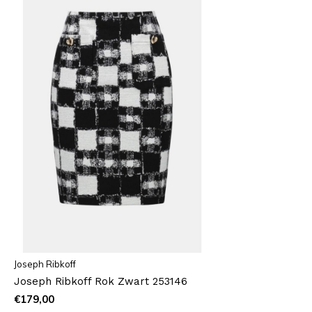
Joseph Ribkoff
Joseph Ribkoff Rok Zwart 253146
€179,00