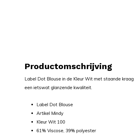
Productomschrijving
Label Dot Blouse in de Kleur Wit met staande kraag,
een ietswat glanzende kwaliteit.
Label Dot Blouse
Artikel Mindy
Kleur Wit 100
61% Viscose, 39% polyester