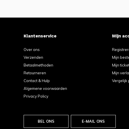
Klantenservice
Mijn ac
Over ons
Registre
Verzenden
Mijn best
Betaalmethoden
Mijn ticke
Retourneren
Mijn verla
Contact & Hulp
Vergelijk
Algemene voorwaarden
Privacy Policy
BEL ONS
E-MAIL ONS