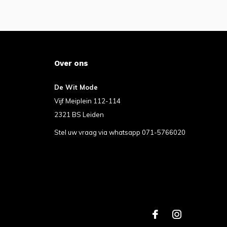
Over ons
De Wit Mode
Vijf Meiplein 112-114
2321 BS Leiden
Stel uw vraag via whatsapp 071-5766020