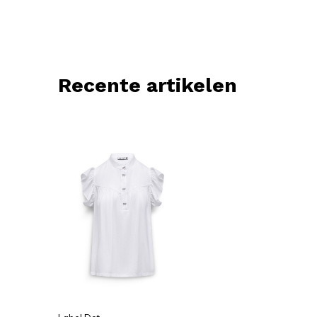
Recente artikelen