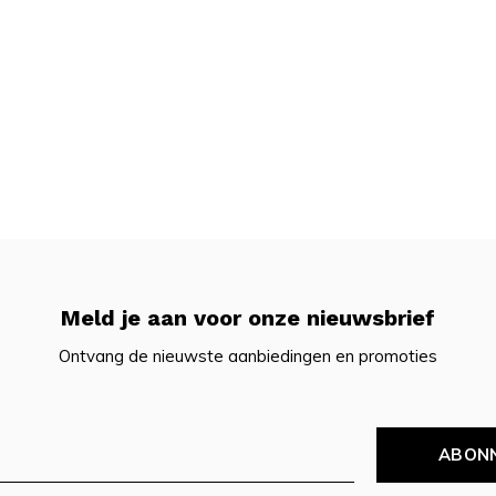
Meld je aan voor onze nieuwsbrief
Ontvang de nieuwste aanbiedingen en promoties
ABON