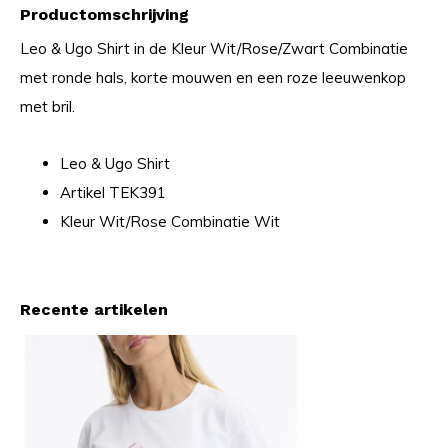
Productomschrijving
Leo & Ugo Shirt in de Kleur Wit/Rose/Zwart Combinatie
met ronde hals, korte mouwen en een roze leeuwenkop
met bril.
Leo & Ugo Shirt
Artikel TEK391
Kleur Wit/Rose Combinatie Wit
Recente artikelen