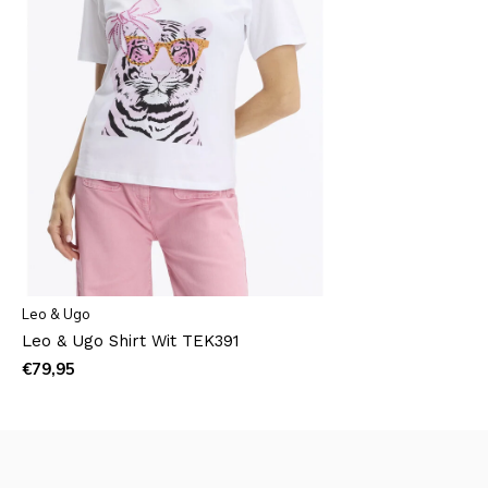
Leo & Ugo
Leo & Ugo Shirt Wit TEK391
€79,95