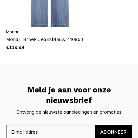
Monari
Monari Broek Jeansblauw 410954
€119,99
Meld je aan voor onze
nieuwsbrief
Ontvang de nieuwste aanbiedingen en promoties
ABONNEER