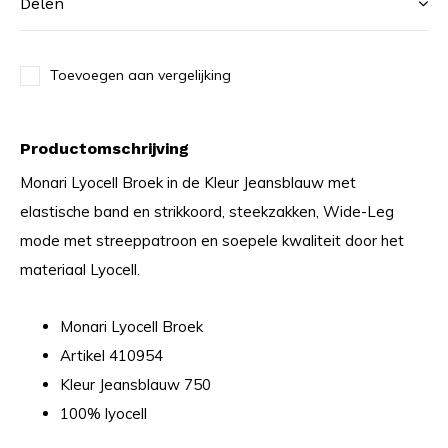
Delen
Toevoegen aan vergelijking
Productomschrijving
Monari Lyocell Broek in de Kleur Jeansblauw met
elastische band en strikkoord, steekzakken, Wide-Leg
mode met streeppatroon en soepele kwaliteit door het
materiaal Lyocell.
Monari Lyocell Broek
Artikel 410954
Kleur Jeansblauw 750
100% lyocell