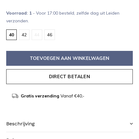
Voorraad: 1
- Voor 17:00 besteld, zelfde dag uit Leiden
verzonden.
40
42
44
46
TOEVOEGEN AAN WINKELWAGEN
DIRECT BETALEN
Gratis verzending
Vanaf €40,-
Beschrijving