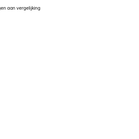
n aan vergelijking