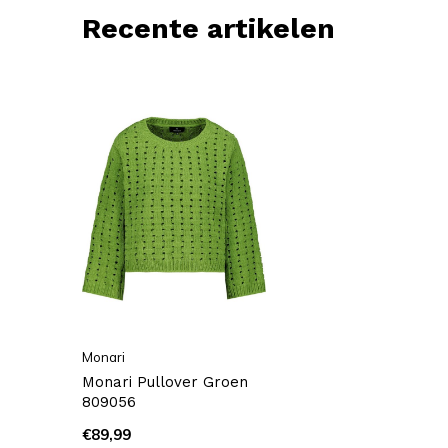
Recente artikelen
Monari
Monari Pullover Groen
809056
€89,99