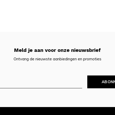
Meld je aan voor onze nieuwsbrief
Ontvang de nieuwste aanbiedingen en promoties
ABON