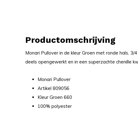
Productomschrijving
Monari Pullover in de kleur Groen met ronde hals, 3
deels opengewerkt en in een superzachte chenille kwa
Monari Pullover
Artikel 809056
Kleur Groen 660
100% polyester