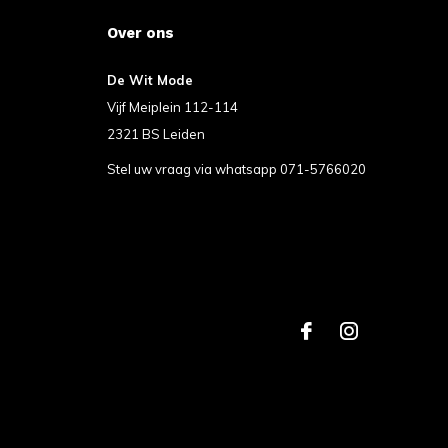
Over ons
De Wit Mode
Vijf Meiplein 112-114
2321 BS Leiden
Stel uw vraag via whatsapp 071-5766020