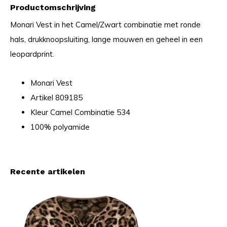
Productomschrijving
Monari Vest in het Camel/Zwart combinatie met ronde
hals, drukknoopsluiting, lange mouwen en geheel in een
leopardprint.
Monari Vest
Artikel 809185
Kleur Camel Combinatie 534
100% polyamide
Recente artikelen