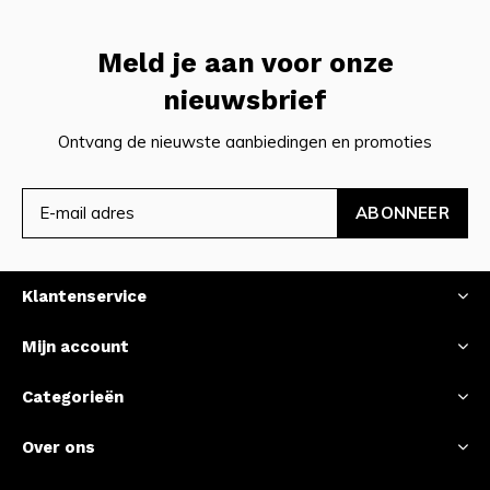
Meld je aan voor onze
nieuwsbrief
Ontvang de nieuwste aanbiedingen en promoties
ABONNEER
Klantenservice
Mijn account
Categorieën
Over ons