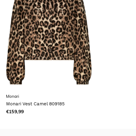
Monari
Monari Vest Camel 809185
€159,99