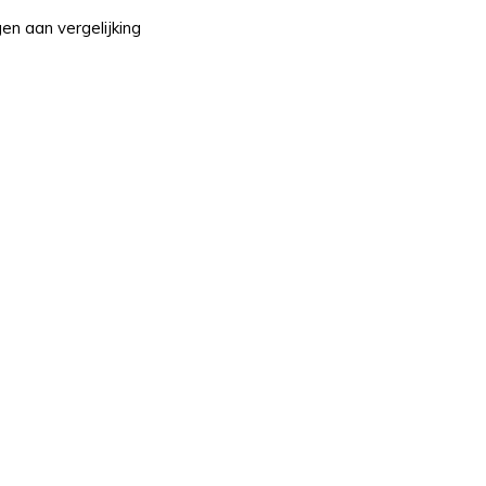
n aan vergelijking