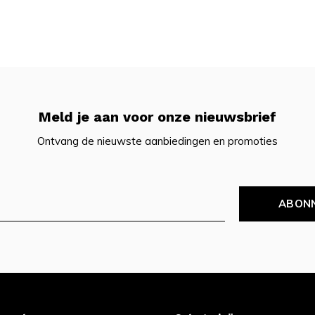
Meld je aan voor onze nieuwsbrief
Ontvang de nieuwste aanbiedingen en promoties
ABON