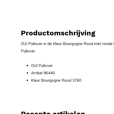
Productomschrijving
OUI Pullover in de Kleur Bourgogne Rood met ronde
Pullover.
OUI Pullover
Artikel 96440
Kleur Bourgogne Rood 3760
Recente artikelen