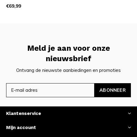
€69,99
Meld je aan voor onze
nieuwsbrief
Ontvang de nieuwste aanbiedingen en promoties
ABONNEER
Klantenservice
Mijn account