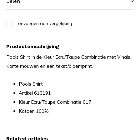
Delen
Toevoegen aan vergelijking
Productomschrijving
Pools Shirt in de Kleur Ecru/Taupe Combinatie met V hals,
Korte mouwen en een tekst/bloemprint.
Pools Shirt
Artikel 613191
Kleur Ecru/Taupe Combinatie 017
Katoen 100%
Related articles