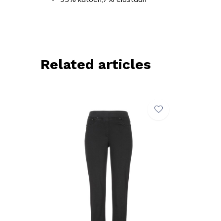
Related articles