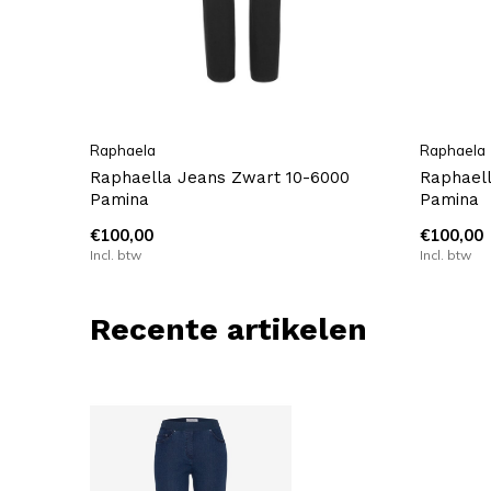
Raphaela
Raphaela
Raphaella Jeans Zwart 10-6000
Raphael
Pamina
Pamina
€100,00
€100,00
Incl. btw
Incl. btw
Recente artikelen