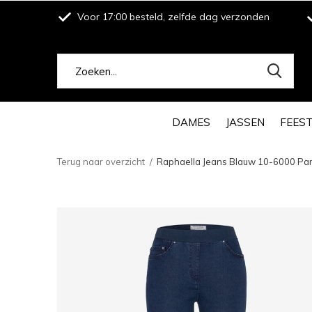
Voor 17:00 besteld, zelfde dag verzonden
DAMES
JASSEN
FEES
Terug naar overzicht
Raphaella Jeans Blauw 10-6000 Pa