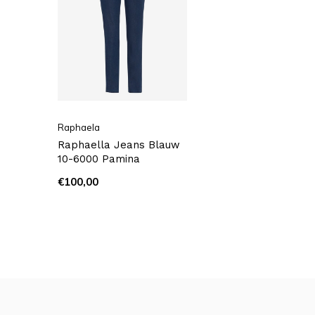
Raphaela
Raphaella Jeans Blauw
10-6000 Pamina
€100,00