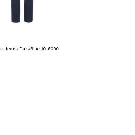
la Jeans DarkBlue 10-6000