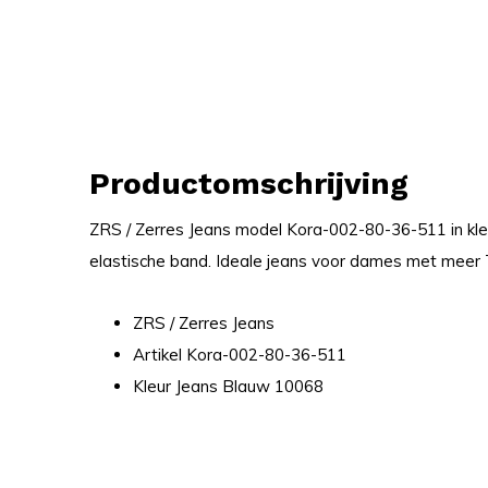
Productomschrijving
ZRS / Zerres Jeans model Kora-002-80-36-511 in kle
elastische band. Ideale jeans voor dames met meer 
ZRS / Zerres Jeans
Artikel Kora-002-80-36-511
Kleur Jeans Blauw 10068