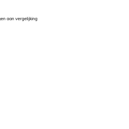
n aan vergelijking