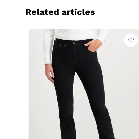
Related articles