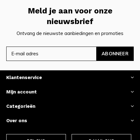
Meld je aan voor onze
nieuwsbrief
Ontvang de nieuwste aanbiedingen en promoties
ABONNEER
Klantenservice
Mijn account
Categorieën
Over ons