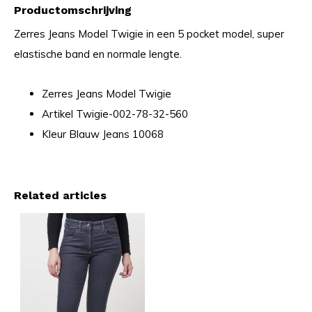
Productomschrijving
Zerres Jeans Model Twigie in een 5 pocket model, super
elastische band en normale lengte.
Zerres Jeans Model Twigie
Artikel Twigie-002-78-32-560
Kleur Blauw Jeans 10068
Related articles