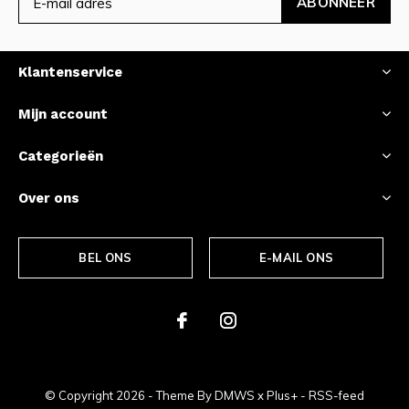
ABONNEER
Klantenservice
Mijn account
Categorieën
Over ons
BEL ONS
E-MAIL ONS
© Copyright
2026
- Theme By
DMWS
x
Plus+
-
RSS-feed