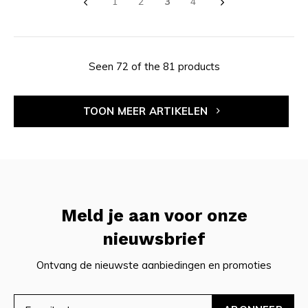
1
2
3
4
Seen 72 of the 81 products
TOON MEER ARTIKELEN
Meld je aan voor onze
nieuwsbrief
Ontvang de nieuwste aanbiedingen en promoties