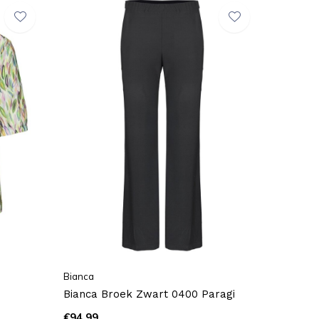
Bianca
Bianca Broek Zwart 0400 Paragi
€94,99