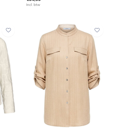
Incl. btw