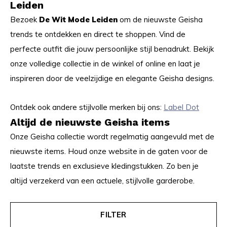
Leiden
Bezoek
De Wit Mode Leiden
om de nieuwste Geisha
trends te ontdekken en direct te shoppen. Vind de
perfecte outfit die jouw persoonlijke stijl benadrukt. Bekijk
onze volledige collectie in de winkel of online en laat je
inspireren door de veelzijdige en elegante Geisha designs.
Ontdek ook andere stijlvolle merken bij ons:
Label Dot
Altijd de nieuwste Geisha items
Onze Geisha collectie wordt regelmatig aangevuld met de
nieuwste items. Houd onze website in de gaten voor de
laatste trends en exclusieve kledingstukken. Zo ben je
altijd verzekerd van een actuele, stijlvolle garderobe.
FILTER