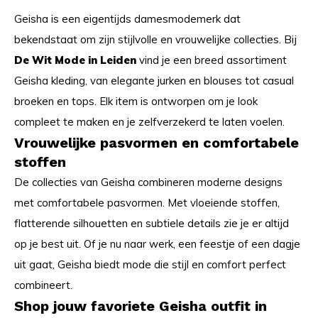
Geisha is een eigentijds damesmodemerk dat
bekendstaat om zijn stijlvolle en vrouwelijke collecties. Bij
De Wit Mode in Leiden
vind je een breed assortiment
Geisha kleding, van elegante jurken en blouses tot casual
broeken en tops. Elk item is ontworpen om je look
compleet te maken en je zelfverzekerd te laten voelen.
Vrouwelijke pasvormen en comfortabele
stoffen
De collecties van Geisha combineren moderne designs
met comfortabele pasvormen. Met vloeiende stoffen,
flatterende silhouetten en subtiele details zie je er altijd
op je best uit. Of je nu naar werk, een feestje of een dagje
uit gaat, Geisha biedt mode die stijl en comfort perfect
combineert.
Shop jouw favoriete Geisha outfit in