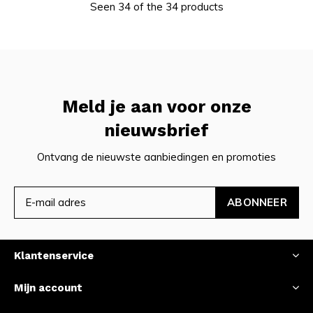
Seen 34 of the 34 products
Meld je aan voor onze
nieuwsbrief
Ontvang de nieuwste aanbiedingen en promoties
ABONNEER
Klantenservice
Mijn account