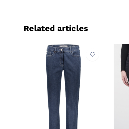
Related articles