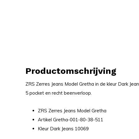
Productomschrijving
ZRS Zerres Jeans Model Gretha in de kleur Dark Jeans
5 pocket en recht beenverloop.
ZRS Zerres Jeans Model Gretha
Artikel Gretha-001-80-38-511
Kleur Dark Jeans 10069