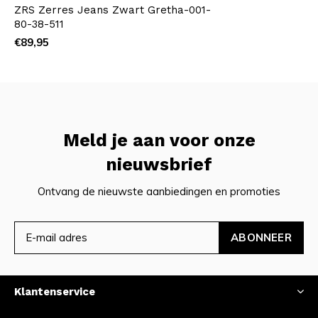
ZRS Zerres Jeans Zwart Gretha-001-
80-38-511
€89,95
Meld je aan voor onze
nieuwsbrief
Ontvang de nieuwste aanbiedingen en promoties
ABONNEER
Klantenservice