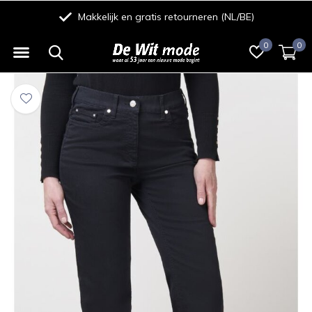
Makkelijk en gratis retourneren (NL/BE)
0
0