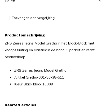
Delen
Toevoegen aan vergelijking
Productomschrijving
ZRS Zerres Jeans Model Gretha in het Black-Black met
knoopssluiting en elastiek in de band, 5 pocket en recht
beenverloop.
ZRS Zerres Jeans Model Gretha
Artikel Gretha-001-80-38-511
Kleur Black black 10009
Related articles