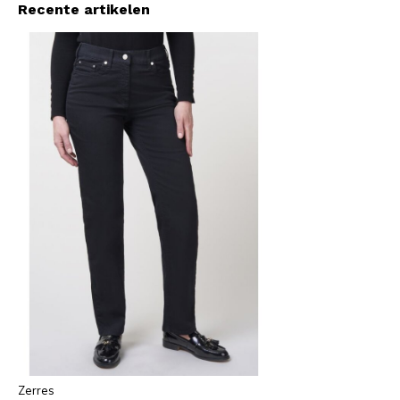
Recente artikelen
Zerres